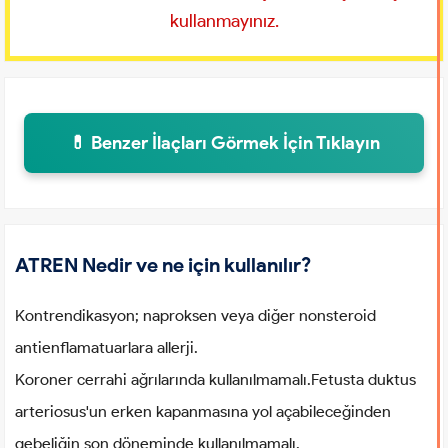
kullanmayınız.
💊 Benzer İlaçları Görmek İçin Tıklayın
ATREN Nedir ve ne için kullanılır?
Kontrendikasyon; naproksen veya diğer nonsteroid
antienflamatuarlara allerji.
Koroner cerrahi ağrılarında kullanılmamalı.Fetusta duktus
arteriosus'un erken kapanmasına yol açabileceğinden
gebeliğin son döneminde kullanılmamalı.