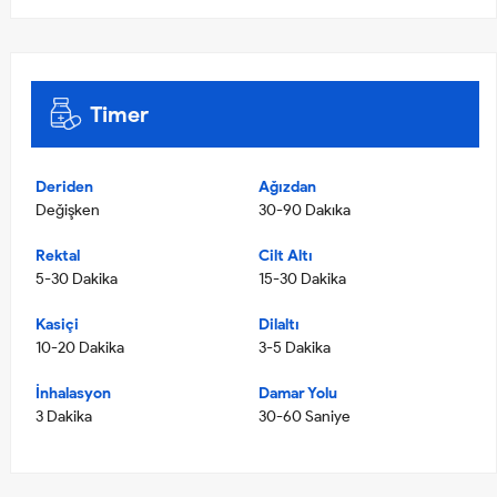
Timer
Deriden
Ağızdan
Değişken
30-90 Dakıka
Rektal
Cilt Altı
5-30 Dakika
15-30 Dakika
Kasiçi
Dilaltı
10-20 Dakika
3-5 Dakika
İnhalasyon
Damar Yolu
3 Dakika
30-60 Saniye