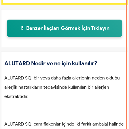
💊 Benzer İlaçları Görmek İçin Tıklayın
ALUTARD Nedir ve ne için kullanılır?
ALUTARD SQ, bir veya daha fazla allerjenin neden olduğu
allerjik hastalıkların tedavisinde kullanılan bir allerjen
ekstraktıdır.
ALUTARD SQ, cam flakonlar içinde iki farklı ambalaj halinde