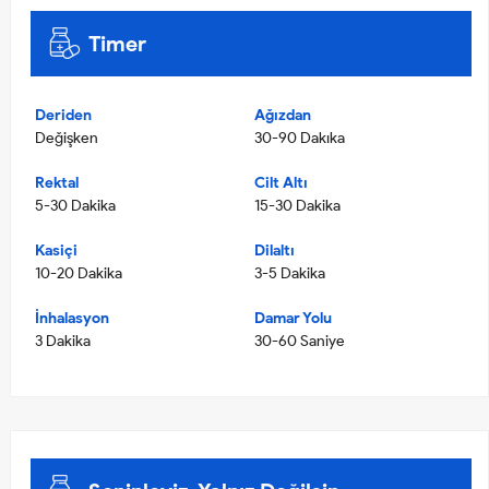
Timer
Deriden
Ağızdan
Değişken
30-90 Dakıka
Rektal
Cilt Altı
5-30 Dakika
15-30 Dakika
Kasiçi
Dilaltı
10-20 Dakika
3-5 Dakika
İnhalasyon
Damar Yolu
3 Dakika
30-60 Saniye