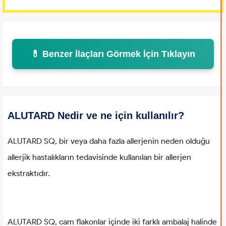
💊 Benzer İlaçları Görmek İçin Tıklayın
ALUTARD Nedir ve ne için kullanılır?
ALUTARD SQ, bir veya daha fazla allerjenin neden olduğu
allerjik hastalıkların tedavisinde kullanılan bir allerjen
ekstraktıdır.
ALUTARD SQ, cam flakonlar içinde iki farklı ambalaj halinde