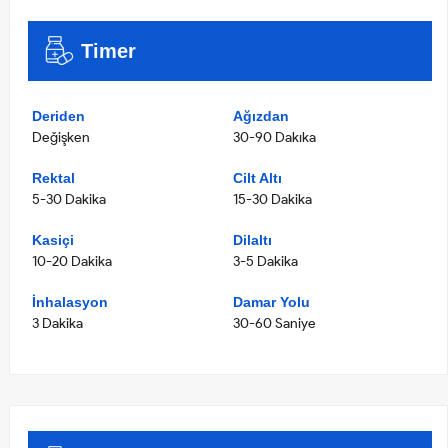
Timer
Deriden
Ağızdan
Değişken
30-90 Dakıka
Rektal
Cilt Altı
5-30 Dakika
15-30 Dakika
Kasiçi
Dilaltı
10-20 Dakika
3-5 Dakika
İnhalasyon
Damar Yolu
3 Dakika
30-60 Saniye