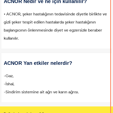
ACNOR Nedir ve ne için kullanılır?
• ACNOR, şeker hastalığının tedavisinde diyetle birlikte ve
gizli şeker tespit edilen hastalarda şeker hastalığının
başlangıcının önlenmesinde diyet ve egzersizle beraber
kullanılır.
ACNOR Yan etkiler nelerdir?
-Gaz,
-İshal,
-Sindirim sistemine ait ağrı ve karın ağrısı.