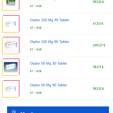
183.12 ₺
-
KT
KÜB
Oador 100 Mg 30 Tablet
61.53 ₺
-
KT
KÜB
Oador 100 Mg 90 Tablet
249.27 ₺
-
KT
KÜB
Oador 50 Mg 30 Tablet
38.01 ₺
-
KT
KÜB
Oador 50 Mg 90 Tablet
183.12 ₺
-
KT
KÜB