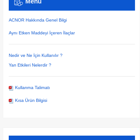
Menü
ACNOR Hakkında Genel Bilgi
Aynı Etken Maddeyi İçeren İlaçlar
Nedir ve Ne İçin Kullanılır ?
Yan Etkileri Nelerdir ?
Kullanma Talimatı
Kısa Ürün Bilgisi