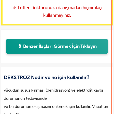
⚠️ Lütfen doktorunuza danışmadan hiçbir ilaç
kullanmayınız.
💊 Benzer İlaçları Görmek İçin Tıklayın
DEKSTROZ Nedir ve ne için kullanılır?
vücudun susuz kalması (dehidrasyon) ve elektrolit kaybı
durumunun tedavisinde
ve bu durumun oluşmasını önlemek için kullanılır. Vücuttan