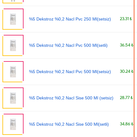
23.31 ₺
%5 Dekstroz %0,2 Nacl Pvc 250 Ml(setsiz)
36.54 ₺
%5 Dekstroz %0,2 Nacl Pvc 500 Ml(setli)
30.24 ₺
%5 Dekstroz %0,2 Nacl Pvc 500 Ml(setsiz)
28.77 ₺
%5 Dekstroz %0,2 Nacl Sise 500 Ml (setsiz)
34.86 ₺
%5 Dekstroz %0,2 Nacl Sise 500 Ml(setli)