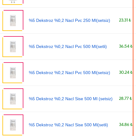
23.31 ₺
%5 Dekstroz %0,2 Nacl Pvc 250 Ml(setsiz)
36.54 ₺
%5 Dekstroz %0,2 Nacl Pvc 500 Ml(setli)
30.24 ₺
%5 Dekstroz %0,2 Nacl Pvc 500 Ml(setsiz)
28.77 ₺
%5 Dekstroz %0,2 Nacl Sise 500 Ml (setsiz)
34.86 ₺
%5 Dekstroz %0,2 Nacl Sise 500 Ml(setli)