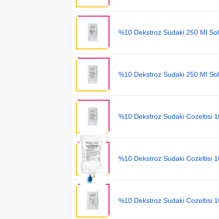
%10 Dekstroz Sudaki 250 Ml Solu
%10 Dekstroz Sudaki 250 Ml Sol
%10 Dekstroz Sudaki Cozeltisi 10
%10 Dekstroz Sudaki Cozeltisi 10
%10 Dekstroz Sudaki Cozeltisi 1