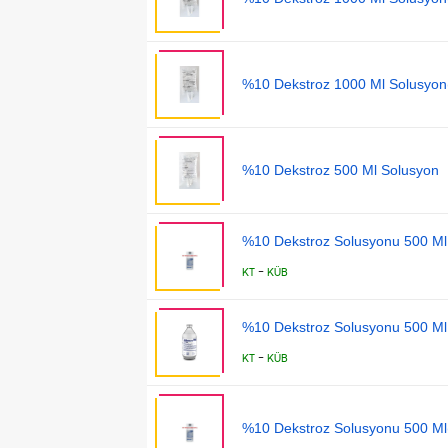
%10 Dekstroz 1000 Ml Solusyon(
%10 Dekstroz 500 Ml Solusyon
%10 Dekstroz Solusyonu 500 Ml 
-
KT
KÜB
%10 Dekstroz Solusyonu 500 Ml 
-
KT
KÜB
%10 Dekstroz Solusyonu 500 Ml(