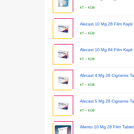
-
KT
KÜB
Alecast 10 Mg 28 Film Kapli 
-
KT
KÜB
Alecast 10 Mg 84 Film Kapli 
-
KT
KÜB
Alecast 4 Mg 28 Cigneme Ta
-
KT
KÜB
Alecast 5 Mg 28 Cigneme Ta
-
KT
KÜB
Aliento 10 Mg 28 Film Tablet