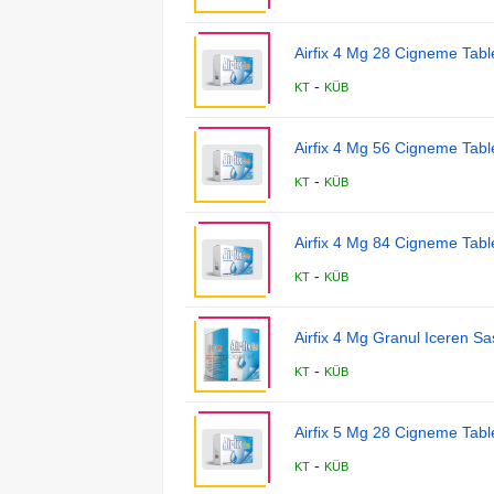
Airfix 4 Mg 28 Cigneme Table
-
KT
KÜB
Airfix 4 Mg 56 Cigneme Table
-
KT
KÜB
Airfix 4 Mg 84 Cigneme Table
-
KT
KÜB
Airfix 4 Mg Granul Iceren S
-
KT
KÜB
Airfix 5 Mg 28 Cigneme Table
-
KT
KÜB