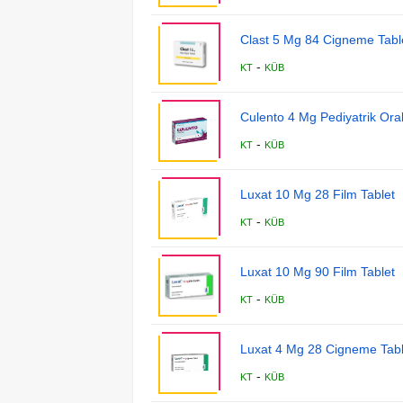
Clast 5 Mg 84 Cigneme Table
-
KT
KÜB
Culento 4 Mg Pediyatrik Ora
-
KT
KÜB
Luxat 10 Mg 28 Film Tablet
-
KT
KÜB
Luxat 10 Mg 90 Film Tablet
-
KT
KÜB
Luxat 4 Mg 28 Cigneme Tabl
-
KT
KÜB