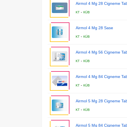
Airmol 4 Mg 28 Cigneme Tab
-
KT
KÜB
Airmol 4 Mg 28 Sase
-
KT
KÜB
Airmol 4 Mg 56 Cigneme Tab
-
KT
KÜB
Airmol 4 Mg 84 Cigneme Tab
-
KT
KÜB
Airmol 5 Mg 28 Cigneme Tab
-
KT
KÜB
Airmol 5 Mg 84 Cigneme Tab