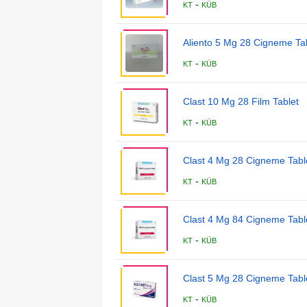
-
KT
KÜB
Aliento 5 Mg 28 Cigneme Tab
-
KT
KÜB
Clast 10 Mg 28 Film Tablet
-
KT
KÜB
Clast 4 Mg 28 Cigneme Table
-
KT
KÜB
Clast 4 Mg 84 Cigneme Table
-
KT
KÜB
Clast 5 Mg 28 Cigneme Table
-
KT
KÜB