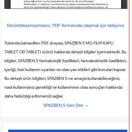
Görüntüleyemiyorsanız, PDF formatında ulaşmak için tıklayınız.
Yukarıda bahsedilen PDF dosyası, SPAZBEN 5 MG FILM KAPLI
TABLET (30 TABLET) ürünü hakkında detaylı bilgiler içermektedir. Bu
bilgiler, SPAZBEN 5 farmakolojik özellikleri, farmakokinetik özellikleri,
içeriği, özel kullanım uyarıları ve olası yan etkileri gibi konuları kapsar.
Bu detaylı ürün bilgileri, SPAZBEN 5 ne amaçla kullanabileceğiniz,
nasıl kullanmanız gerektiği ve kullanımının olası sonuçları hakkında
daha fazla bilgi edinmenizi sağlar.
SPAZBEN 5 Geri Dön →