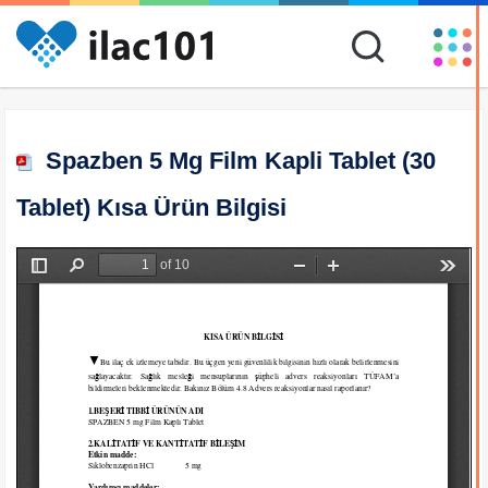
Spazben 5 Mg Film Kapli Tablet (30
Tablet) Kısa Ürün Bilgisi