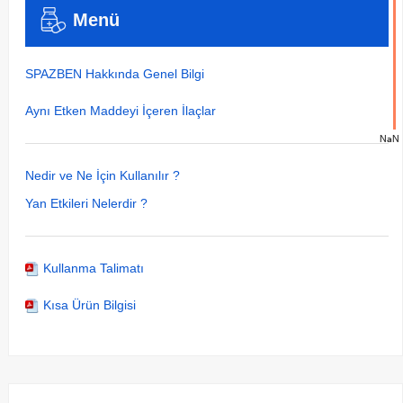
Menü
SPAZBEN Hakkında Genel Bilgi
Aynı Etken Maddeyi İçeren İlaçlar
NaN
Nedir ve Ne İçin Kullanılır ?
Yan Etkileri Nelerdir ?
Kullanma Talimatı
Kısa Ürün Bilgisi