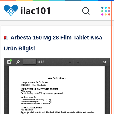
Arbesta 150 Mg 28 Film Tablet Kısa
Ürün Bilgisi