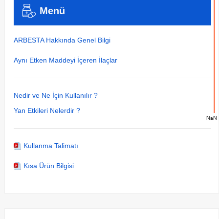
Menü
ARBESTA Hakkında Genel Bilgi
Aynı Etken Maddeyi İçeren İlaçlar
Nedir ve Ne İçin Kullanılır ?
Yan Etkileri Nelerdir ?
NaN
Kullanma Talimatı
Kısa Ürün Bilgisi