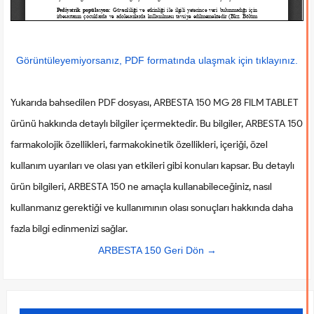
Görüntüleyemiyorsanız, PDF formatında ulaşmak için tıklayınız.
Yukarıda bahsedilen PDF dosyası, ARBESTA 150 MG 28 FILM TABLET
ürünü hakkında detaylı bilgiler içermektedir. Bu bilgiler, ARBESTA 150
farmakolojik özellikleri, farmakokinetik özellikleri, içeriği, özel
kullanım uyarıları ve olası yan etkileri gibi konuları kapsar. Bu detaylı
ürün bilgileri, ARBESTA 150 ne amaçla kullanabileceğiniz, nasıl
kullanmanız gerektiği ve kullanımının olası sonuçları hakkında daha
fazla bilgi edinmenizi sağlar.
ARBESTA 150 Geri Dön →