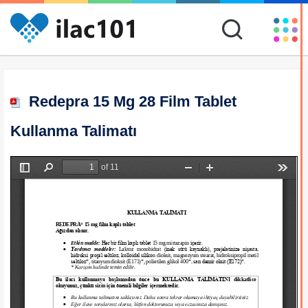
Redepra 15 Mg 28 Film Tablet
Kullanma Talimatı