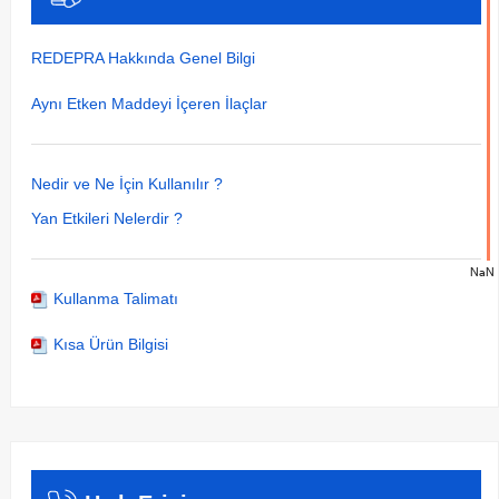
REDEPRA Hakkında Genel Bilgi
Aynı Etken Maddeyi İçeren İlaçlar
Nedir ve Ne İçin Kullanılır ?
Yan Etkileri Nelerdir ?
NaN
Kullanma Talimatı
Kısa Ürün Bilgisi