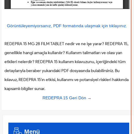
Görüntüleyemiyorsanız, PDF formatında ulaşmak için tıklayınız.
REDEPRA 15 MG 28 FILM TABLET nedir ve ne işe yarar? REDEPRA 15,
genellikle hangi amaçla kullanılır? Kullanım talimatları ve olası yan
etkileri nelerdir? REDEPRA 15 kullanım kılavuzunu, içeriğindeki tüm
detaylarıyla beraber yukarıdaki PDF dosyasında bulabilirsiniz. Bu
kılavuz, REDEPRA 15'ın etkisi, kullanımı ve potansiyel riskleri hakkında
kapsamlı bilgiler sunar.
REDEPRA 15 Geri Dön →
Menü