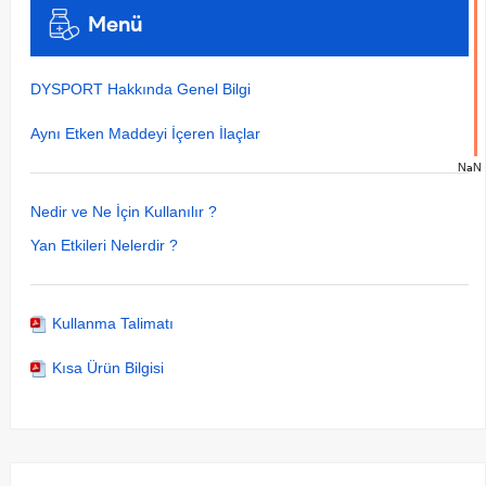
Menü
DYSPORT Hakkında Genel Bilgi
Aynı Etken Maddeyi İçeren İlaçlar
NaN
Nedir ve Ne İçin Kullanılır ?
Yan Etkileri Nelerdir ?
Kullanma Talimatı
Kısa Ürün Bilgisi