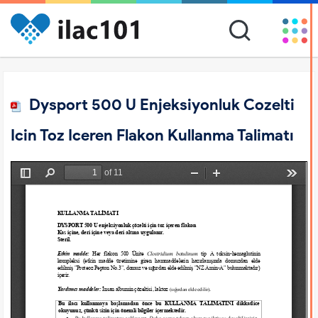
Dysport 500 U Enjeksiyonluk Cozelti
Icin Toz Iceren Flakon Kullanma Talimatı