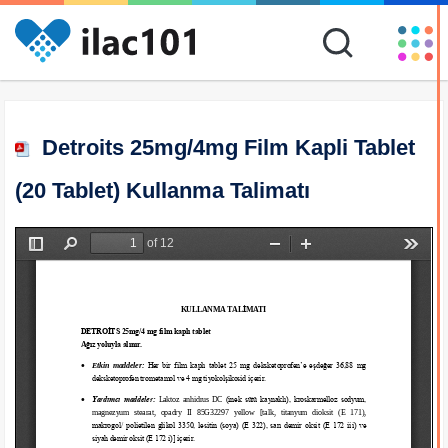
Detroits 25mg/4mg Film Kapli Tablet
(20 Tablet) Kullanma Talimatı