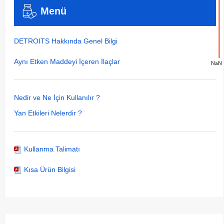
Menü
DETROITS Hakkında Genel Bilgi
Aynı Etken Maddeyi İçeren İlaçlar
NaN
Nedir ve Ne İçin Kullanılır ?
Yan Etkileri Nelerdir ?
Kullanma Talimatı
Kısa Ürün Bilgisi