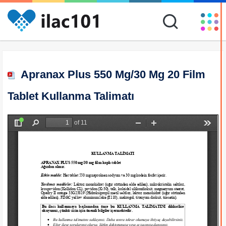
Apranax Plus 550 Mg/30 Mg 20 Film
Tablet Kullanma Talimatı