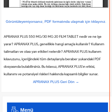
Görüntüleyemiyorsanız, PDF formatında ulaşmak için tıklayınız.
APRANAX PLUS 550 MG/30 MG 20 FILM TABLET nedir ve ne işe
yarar? APRANAX PLUS, genellikle hangi amaçla kullanılır? Kullanım
talimatları ve olası yan etkileri nelerdir? APRANAX PLUS kullanım
kılavuzunu, içeriğindeki tüm detaylarıyla beraber yukarıdaki PDF
dosyasında bulabilirsiniz. Bu kılavuz, APRANAX PLUS'ın etkisi,
kullanımı ve potansiyel riskleri hakkında kapsamlı bilgiler sunar.
APRANAX PLUS Geri Dön →
Menü