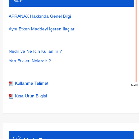
APRANAX Hakkında Genel Bilgi
Aynı Etken Maddeyi İçeren İlaçlar
Nedir ve Ne İçin Kullanılır ?
Yan Etkileri Nelerdir ?
Kullanma Talimatı
NaN
Kısa Ürün Bilgisi