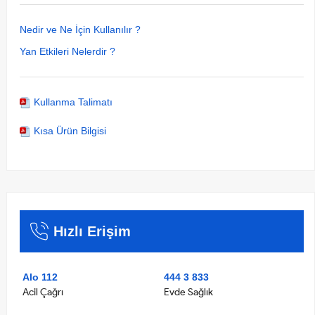
Nedir ve Ne İçin Kullanılır ?
Yan Etkileri Nelerdir ?
Kullanma Talimatı
Kısa Ürün Bilgisi
Hızlı Erişim
Alo 112
444 3 833
Acil Çağrı
Evde Sağlık