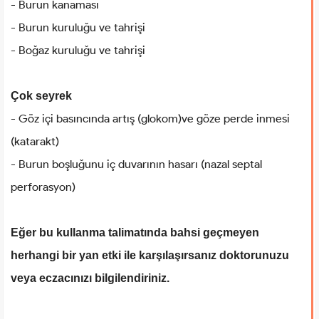
- Burun kanaması
- Burun kuruluğu ve tahrişi
- Boğaz kuruluğu ve tahrişi
Çok seyrek
- Göz içi basıncında artış (glokom)ve göze perde inmesi
(katarakt)
- Burun boşluğunu iç duvarının hasarı (nazal septal
perforasyon)
Eğer bu kullanma talimatında bahsi geçmeyen
herhangi bir yan etki ile karşılaşırsanız doktorunuzu
veya eczacınızı bilgilendiriniz.