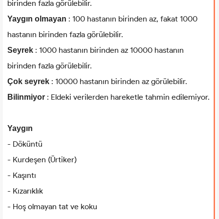
birinden fazla görülebilir.
: 100 hastanın birinden az, fakat 1000
Yaygın olmayan
hastanın birinden fazla görülebilir.
: 1000 hastanın birinden az 10000 hastanın
Seyrek
birinden fazla görülebilir.
: 10000 hastanın birinden az görülebilir.
Çok seyrek
: Eldeki verilerden hareketle tahmin edilemiyor.
Bilinmiyor
Yaygın
- Döküntü
- Kurdeşen (Ürtiker)
- Kaşıntı
- Kızarıklık
- Hoş olmayan tat ve koku