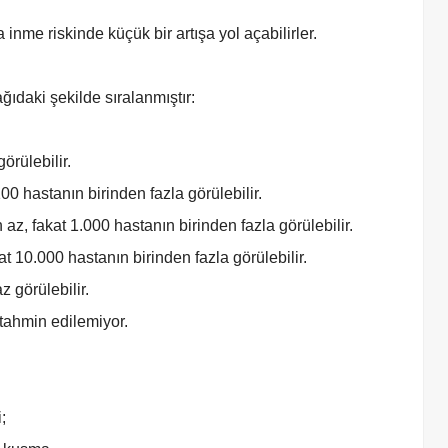
inme riskinde küçük bir artışa yol açabilirler.
ğıdaki şekilde sıralanmıştır:
örülebilir.
100 hastanın birinden fazla görülebilir.
 az, fakat 1.000 hastanın birinden fazla görülebilir.
at 10.000 hastanın birinden fazla görülebilir.
z görülebilir.
 tahmin edilemiyor.
;