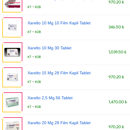
970.20 ₺
-
KT
KÜB
Xarelto 10 Mg 10 Film Kapli Tablet
346.50 ₺
-
KT
KÜB
Xarelto 10 Mg 30 Tablet
1,039.50 ₺
-
KT
KÜB
Xarelto 15 Mg 28 Film Kapli Tablet
970.20 ₺
-
KT
KÜB
Xarelto 2,5 Mg 56 Tablet
1,470.00 ₺
-
KT
KÜB
Xarelto 20 Mg 28 Film Kapli Tablet
970.20 ₺