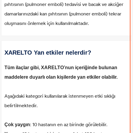
pıhtısının (pulmoner emboli) tedavisi ve bacak ve akciğer
damarlarınızdaki kan pıhtısının (pulmoner emboli) tekrar
oluşmasını önlemek için kullanılmaktadır.
XARELTO Yan etkiler nelerdir?
Tüm ilaçlar gibi, XARELTO’nun içeriğinde bulunan
maddelere duyarlı olan kişilerde yan etkiler olabilir.
Aşağıdaki kategori kullanılarak istenmeyen etki sıklığı
belirtilmektedir.
: 10 hastanın en az birinde görülebilir.
Çok yaygın