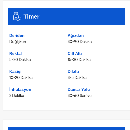
Timer
Deriden
Ağızdan
Değişken
30-90 Dakıka
Rektal
Cilt Altı
5-30 Dakika
15-30 Dakika
Kasiçi
Dilaltı
10-20 Dakika
3-5 Dakika
İnhalasyon
Damar Yolu
3 Dakika
30-60 Saniye