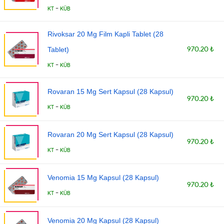
-
KT
KÜB
Rivoksar 20 Mg Film Kapli Tablet (28
970.20 ₺
Tablet)
-
KT
KÜB
Rovaran 15 Mg Sert Kapsul (28 Kapsul)
970.20 ₺
-
KT
KÜB
Rovaran 20 Mg Sert Kapsul (28 Kapsul)
970.20 ₺
-
KT
KÜB
Venomia 15 Mg Kapsul (28 Kapsul)
970.20 ₺
-
KT
KÜB
Venomia 20 Mg Kapsul (28 Kapsul)