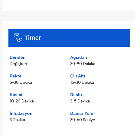
Timer
Deriden
Ağızdan
Değişken
30-90 Dakıka
Rektal
Cilt Altı
5-30 Dakika
15-30 Dakika
Kasiçi
Dilaltı
10-20 Dakika
3-5 Dakika
İnhalasyon
Damar Yolu
3 Dakika
30-60 Saniye