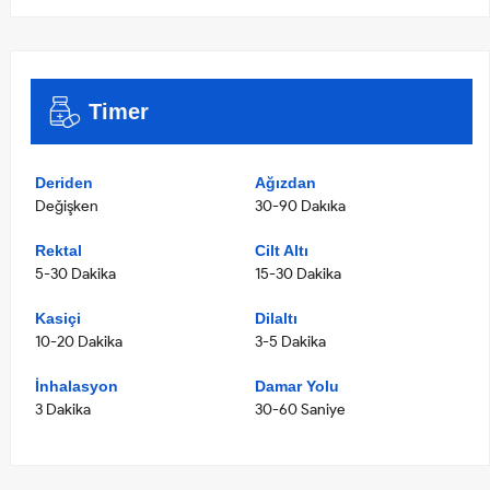
Timer
Deriden
Ağızdan
Değişken
30-90 Dakıka
Rektal
Cilt Altı
5-30 Dakika
15-30 Dakika
Kasiçi
Dilaltı
10-20 Dakika
3-5 Dakika
İnhalasyon
Damar Yolu
3 Dakika
30-60 Saniye