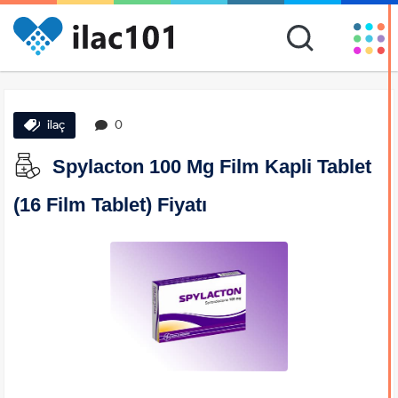
ilaç
0
Spylacton 100 Mg Film Kapli Tablet
(16 Film Tablet) Fiyatı