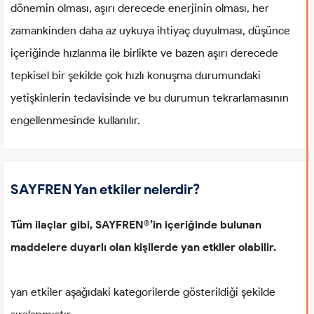
dönemin olması, aşırı derecede enerjinin olması, her
zamankinden daha az uykuya ihtiyaç duyulması, düşünce
içeriğinde hızlanma ile birlikte ve bazen aşırı derecede
tepkisel bir şekilde çok hızlı konuşma durumundaki
yetişkinlerin tedavisinde ve bu durumun tekrarlamasının
engellenmesinde kullanılır.
SAYFREN Yan etkiler nelerdir?
Tüm ilaçlar gibi, SAYFREN®’in içeriğinde bulunan
maddelere duyarlı olan kişilerde yan etkiler olabilir.
yan etkiler aşağıdaki kategorilerde gösterildiği şekilde