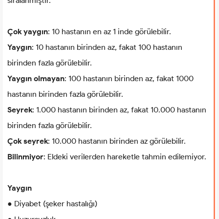
sıralanmıştır.
Çok yaygın
: 10 hastanın en az 1 inde görülebilir.
Yaygın
: 10 hastanın birinden az, fakat 100 hastanın
birinden fazla görülebilir.
Yaygın olmayan
: 100 hastanın birinden az, fakat 1000
hastanın birinden fazla görülebilir.
Seyrek
: 1.000 hastanın birinden az, fakat 10.000 hastanın
birinden fazla görülebilir.
Çok seyrek
: 10.000 hastanın birinden az görülebilir.
Bilinmiyor
: Eldeki verilerden hareketle tahmin edilemiyor.
Yaygın
● Diyabet (şeker hastalığı)