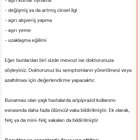
- aşırı kumar oynama
- değişmiş ya da artmış cinsel ilgi
- aşırı alışveriş yapma
- aşırı yeme
- uzaklaşma eğilimi
Eğer bunlardan biri sizde mevcut ise doktorunuza
söyleyiniz. Doktorunuz bu semptomların yönetilmesi veya
azaltılması için değerlendirme yapacaktır.
Bunaması olan yaşlı hastalarda aripiprazol kullanımı
esnasında daha fazla ölümcül vaka bildirilmiştir. Ek olarak,
felç ya da mini-felç vakaları da bildirilmiştir