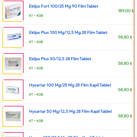
Eklips Fort 100/25 Mg 90 Film Tablet
189.00 ₺
-
KT
KÜB
Eklips Plus 100 Mg/12,5 Mg 28 Film Tablet
58.80 ₺
-
KT
KÜB
Eklips Plus 50/12,5 28 Film Tablet
58.80 ₺
-
KT
KÜB
Hysartar 100 Mg/25 Mg 28 Film Kapli Tablet
58.80 ₺
-
KT
KÜB
Hysartar 50 Mg/12,5 Mg 28 Film Kapli Tablet
58.80 ₺
-
KT
KÜB