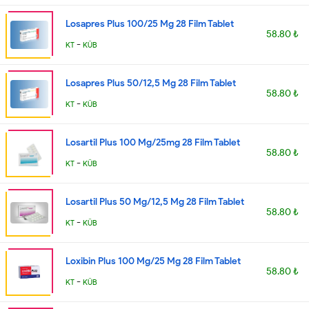
Losapres Plus 100/25 Mg 28 Film Tablet
58.80 ₺
-
KT
KÜB
Losapres Plus 50/12,5 Mg 28 Film Tablet
58.80 ₺
-
KT
KÜB
Losartil Plus 100 Mg/25mg 28 Film Tablet
58.80 ₺
-
KT
KÜB
Losartil Plus 50 Mg/12,5 Mg 28 Film Tablet
58.80 ₺
-
KT
KÜB
Loxibin Plus 100 Mg/25 Mg 28 Film Tablet
58.80 ₺
-
KT
KÜB