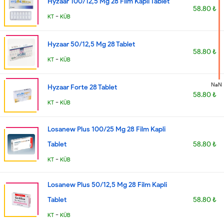
Hyzaar 100/12,5 Mg 28 Film Kapli Tablet
58.80 ₺
-
KT
KÜB
Hyzaar 50/12,5 Mg 28 Tablet
58.80 ₺
-
KT
KÜB
NaN
Hyzaar Forte 28 Tablet
58.80 ₺
-
KT
KÜB
Losanew Plus 100/25 Mg 28 Film Kapli
Tablet
58.80 ₺
-
KT
KÜB
Losanew Plus 50/12,5 Mg 28 Film Kapli
Tablet
58.80 ₺
-
KT
KÜB