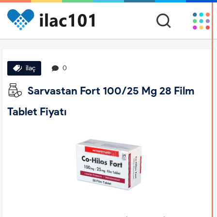
ilaç
0
Sarvastan Fort 100/25 Mg 28 Film
Tablet Fiyatı