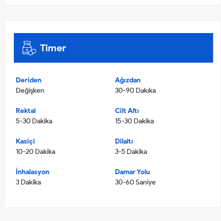
Timer
Deriden
Ağızdan
Değişken
30-90 Dakıka
Rektal
Cilt Altı
5-30 Dakika
15-30 Dakika
Kasiçi
Dilaltı
10-20 Dakika
3-5 Dakika
İnhalasyon
Damar Yolu
3 Dakika
30-60 Saniye