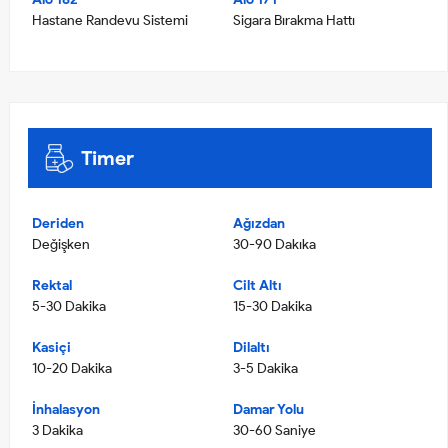
Hastane Randevu Sistemi
Sigara Bırakma Hattı
Timer
Deriden
Ağızdan
Değişken
30-90 Dakıka
Rektal
Cilt Altı
5-30 Dakika
15-30 Dakika
Kasiçi
Dilaltı
10-20 Dakika
3-5 Dakika
İnhalasyon
Damar Yolu
3 Dakika
30-60 Saniye