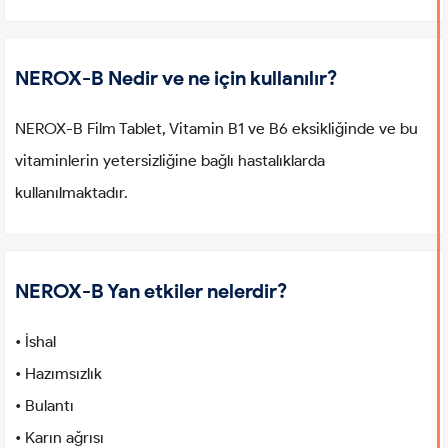
NEROX-B Nedir ve ne için kullanılır?
NEROX-B Film Tablet, Vitamin B1 ve B6 eksikliğinde ve bu
vitaminlerin yetersizliğine bağlı hastalıklarda
kullanılmaktadır.
NEROX-B Yan etkiler nelerdir?
• İshal
• Hazımsızlık
• Bulantı
• Karın ağrısı