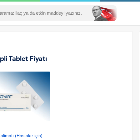
i Tablet Fiyatı
alimatı (Hastalar için)