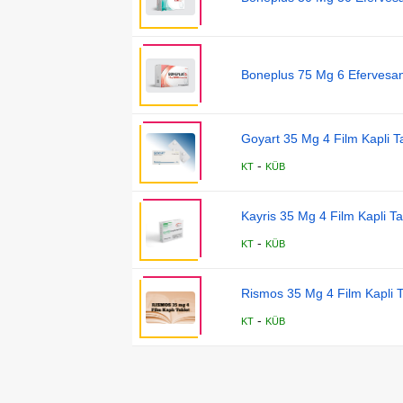
Boneplus 75 Mg 6 Efervesan
Goyart 35 Mg 4 Film Kapli T
-
KT
KÜB
Kayris 35 Mg 4 Film Kapli Ta
-
KT
KÜB
Rismos 35 Mg 4 Film Kapli T
-
KT
KÜB