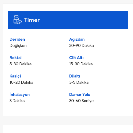
Timer
Deriden
Ağızdan
Değişken
30-90 Dakıka
Rektal
Cilt Altı
5-30 Dakika
15-30 Dakika
Kasiçi
Dilaltı
10-20 Dakika
3-5 Dakika
İnhalasyon
Damar Yolu
3 Dakika
30-60 Saniye