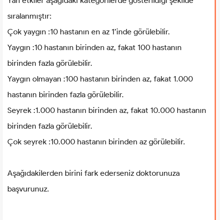
Yan etkiler aşağıdaki kategorilerde gösterildiği şekilde
sıralanmıştır:
Çok yaygın :10 hastanın en az 1’inde görülebilir.
Yaygın :10 hastanın birinden az, fakat 100 hastanın
birinden fazla görülebilir.
Yaygın olmayan :100 hastanın birinden az, fakat 1.000
hastanın birinden fazla görülebilir.
Seyrek :1.000 hastanın birinden az, fakat 10.000 hastanın
birinden fazla görülebilir.
Çok seyrek :10.000 hastanın birinden az görülebilir.
Aşağıdakilerden birini fark ederseniz doktorunuza
başvurunuz.