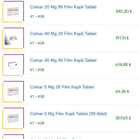
Colnar 20 Mg 90 Film Kapli Tablet
340.20 ₺
-
KT
KÜB
Colnar 40 Mg 28 Film Kapli Tablet
191.31 ₺
-
KT
KÜB
Colnar 40 Mg 90 Film Kapli Tablet
614.88 ₺
-
KT
KÜB
Colnar 5 Mg 28 Film Kapli Tablet
66.36 ₺
-
KT
KÜB
Colnar 5 Mg Film Kapli Tablet (90 Adet)
307.65 ₺
-
KT
KÜB