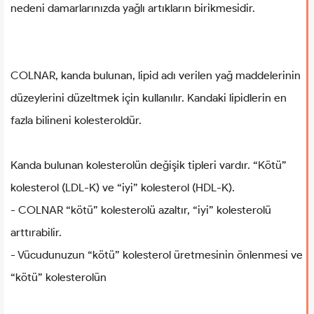
nedeni damarlarınızda yağlı artıkların birikmesidir.
COLNAR, kanda bulunan, lipid adı verilen yağ maddelerinin
düzeylerini düzeltmek için kullanılır. Kandaki lipidlerin en
fazla bilineni kolesteroldür.
Kanda bulunan kolesterolün değişik tipleri vardır. “Kötü”
kolesterol (LDL-K) ve “iyi” kolesterol (HDL-K).
- COLNAR “kötü” kolesterolü azaltır, “iyi” kolesterolü
arttırabilir.
- Vücudunuzun “kötü” kolesterol üretmesinin önlenmesi ve
“kötü” kolesterolün