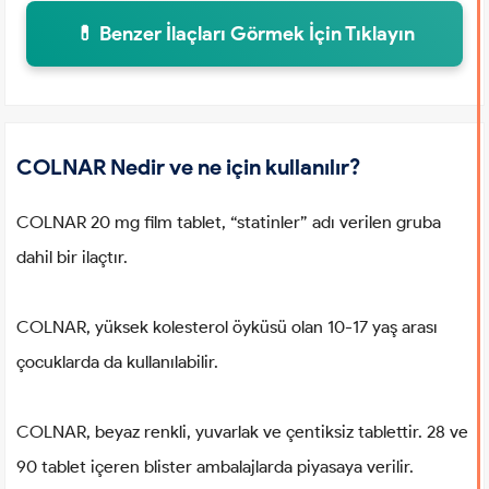
💊 Benzer İlaçları Görmek İçin Tıklayın
COLNAR Nedir ve ne için kullanılır?
COLNAR 20 mg film tablet, “statinler” adı verilen gruba
dahil bir ilaçtır.
COLNAR, yüksek kolesterol öyküsü olan 10-17 yaş arası
çocuklarda da kullanılabilir.
COLNAR, beyaz renkli, yuvarlak ve çentiksiz tablettir. 28 ve
90 tablet içeren blister ambalajlarda piyasaya verilir.