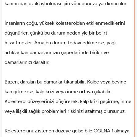
kanınızdan uzaklaştırılması için vücudunuza yardımcı olur.
İnsanların çoğu, yüksek kolesterolden etkilenmediklerini
düşünürler, çünkü bu durum nedeniyle bir belirti
hissetmezler. Ama bu durum tedavi edilmezse, yağlı
artıklar kan damarlarınızın çeperlerinde birikir ve
damarlarınızı daraltır.
Bazen, daralan bu damarlar tıkanabilir. Kalbe veya beyine
kan gitmezse, kalp krizi veya inme ortaya çıkabilir.
Kolesterol düzeylerinizi düşürerek, kalp krizi geçirme, inme
veya ilişkili sağlık problemleri riskinizi azaltmış olursunuz.
Kolesterolünüz istenen düzeye gelse bile COLNAR almaya