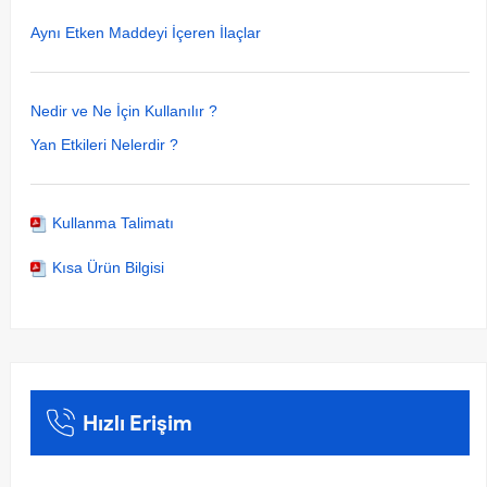
Aynı Etken Maddeyi İçeren İlaçlar
Nedir ve Ne İçin Kullanılır ?
Yan Etkileri Nelerdir ?
Kullanma Talimatı
Kısa Ürün Bilgisi
Hızlı Erişim