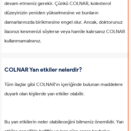
devam etmeniz gerekir. Çünkü COLNAR, kolesterol
düzeyinizin yeniden yükselmesine ve bunların
damarlarınızda birikmesine engel olur. Ancak, doktorunuz
ilacınızı kesmenizi söylerse veya hamile kalırsanız COLNAR
kullanmamalısınız.
COLNAR Yan etkiler nelerdir?
Tüm ilaçlar gibi COLNAR’ın içeriğinde bulunan maddelere
duyarlı olan kişilerde yan etkiler olabilir.
Bu yan etkilerin neler olabileceğini bilmeniz önemlidir. Yan