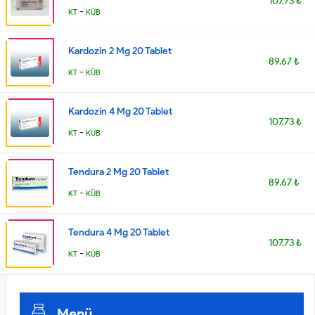
107.73 ₺
-
KT
KÜB
Kardozin 2 Mg 20 Tablet
89.67 ₺
-
KT
KÜB
Kardozin 4 Mg 20 Tablet
107.73 ₺
-
KT
KÜB
Tendura 2 Mg 20 Tablet
89.67 ₺
-
KT
KÜB
Tendura 4 Mg 20 Tablet
107.73 ₺
-
KT
KÜB
Menü