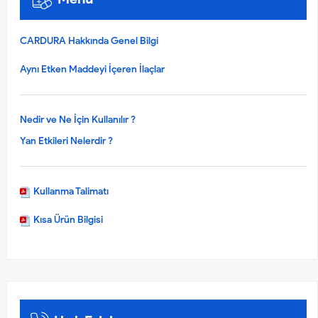
CARDURA Hakkında Genel Bilgi
Aynı Etken Maddeyi İçeren İlaçlar
Nedir ve Ne İçin Kullanılır ?
Yan Etkileri Nelerdir ?
Kullanma Talimatı
Kısa Ürün Bilgisi