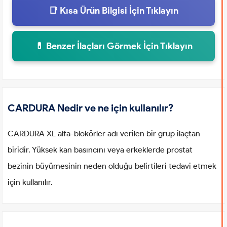
📑 Kısa Ürün Bilgisi İçin Tıklayın
💊 Benzer İlaçları Görmek İçin Tıklayın
CARDURA Nedir ve ne için kullanılır?
CARDURA XL alfa-blokörler adı verilen bir grup ilaçtan
biridir. Yüksek kan basıncını veya erkeklerde prostat
bezinin büyümesinin neden olduğu belirtileri tedavi etmek
için kullanılır.