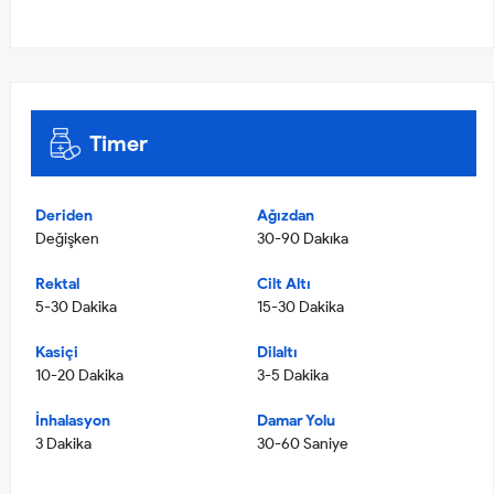
Timer
Deriden
Ağızdan
Değişken
30-90 Dakıka
Rektal
Cilt Altı
5-30 Dakika
15-30 Dakika
Kasiçi
Dilaltı
10-20 Dakika
3-5 Dakika
İnhalasyon
Damar Yolu
3 Dakika
30-60 Saniye