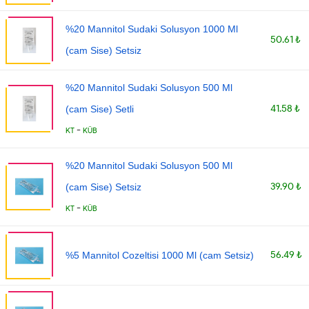
%20 Mannitol Sudaki Solusyon 1000 Ml
50.61 ₺
(cam Sise) Setsiz
%20 Mannitol Sudaki Solusyon 500 Ml
41.58 ₺
(cam Sise) Setli
-
KT
KÜB
%20 Mannitol Sudaki Solusyon 500 Ml
39.90 ₺
(cam Sise) Setsiz
-
KT
KÜB
56.49 ₺
%5 Mannitol Cozeltisi 1000 Ml (cam Setsiz)