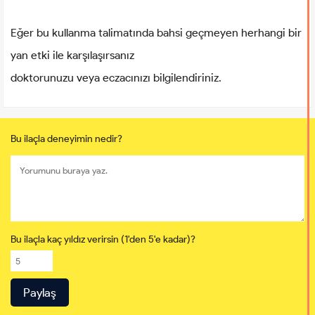
Eğer bu kullanma talimatında bahsi geçmeyen herhangi bir
yan etki ile karşılaşırsanız
doktorunuzu veya eczacınızı bilgilendiriniz.
Bu ilaçla deneyimin nedir?
Bu ilaçla kaç yıldız verirsin (1'den 5'e kadar)?