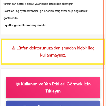
tarafından haftalık olarak yayınlanan listelerden alınmıştır.
Belirtilen ilaç fiyatı eczaneler için önerilen satış fiyatı olup değişkenlik
gösterebilir.
Fiyatlar güncellenmemiş olabilir.
⚠️ Lütfen doktorunuza danışmadan hiçbir ilaç
kullanmayınız.
📖 Kullanım ve Yan Etkileri Görmek İçin
Tıklayın