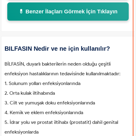
💊 Benzer İlaçları Görmek İçin Tıklayın
BILFASIN Nedir ve ne için kullanılır?
BİLFASİN, duyarlı bakterilerin neden olduğu çeşitli
enfeksiyon hastalıklarının tedavisinde kullanılmaktadır:
1. Solunum yolları enfeksiyonlarında
2. Orta kulak iltihabında
3. Cilt ve yumuşak doku enfeksiyonlarında
4. Kemik ve eklem enfeksiyonlarında
5. İdrar yolu ve prostat iltihabı (prostatit) dahil genital
enfeksiyonlarda