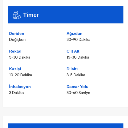
Timer
Deriden
Ağızdan
Değişken
30-90 Dakıka
Rektal
Cilt Altı
5-30 Dakika
15-30 Dakika
Kasiçi
Dilaltı
10-20 Dakika
3-5 Dakika
İnhalasyon
Damar Yolu
3 Dakika
30-60 Saniye