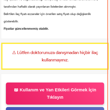
tarafından haftalık olarak yayınlanan listelerden alınmıştır.
Belirtilen ilaç fiyatı eczaneler için önerilen satış fiyatı olup değişkenlik
gösterebilir.
Fiyatlar güncellenmemiş olabilir.
⚠️ Lütfen doktorunuza danışmadan hiçbir ilaç
kullanmayınız.
📖 Kullanım ve Yan Etkileri Görmek İçin
Tıklayın