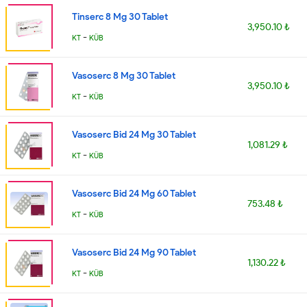
Tinserc 8 Mg 30 Tablet
3,950.10 ₺
-
KT
KÜB
Vasoserc 8 Mg 30 Tablet
3,950.10 ₺
-
KT
KÜB
Vasoserc Bid 24 Mg 30 Tablet
1,081.29 ₺
-
KT
KÜB
Vasoserc Bid 24 Mg 60 Tablet
753.48 ₺
-
KT
KÜB
Vasoserc Bid 24 Mg 90 Tablet
1,130.22 ₺
-
KT
KÜB