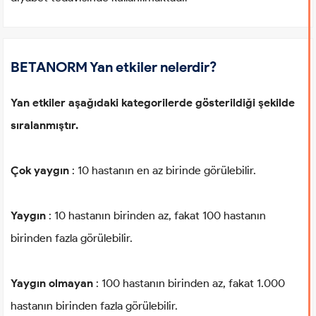
BETANORM Yan etkiler nelerdir?
Yan etkiler aşağıdaki kategorilerde gösterildiği şekilde
sıralanmıştır.
Çok yaygın
: 10 hastanın en az birinde görülebilir.
Yaygın
: 10 hastanın birinden az, fakat 100 hastanın
birinden fazla görülebilir.
Yaygın olmayan
: 100 hastanın birinden az, fakat 1.000
hastanın birinden fazla görülebilir.