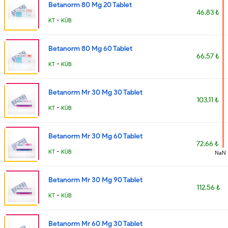
Betanorm 80 Mg 20 Tablet
46.83 ₺
-
KT
KÜB
Betanorm 80 Mg 60 Tablet
66.57 ₺
-
KT
KÜB
Betanorm Mr 30 Mg 30 Tablet
103.11 ₺
-
KT
KÜB
Betanorm Mr 30 Mg 60 Tablet
72.66 ₺
-
KT
KÜB
NaN
Betanorm Mr 30 Mg 90 Tablet
112.56 ₺
-
KT
KÜB
Betanorm Mr 60 Mg 30 Tablet