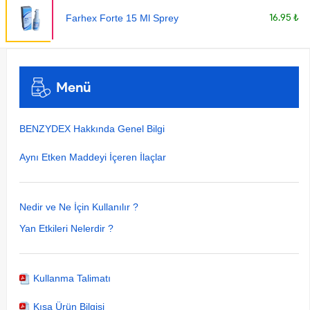
16.95 ₺
Farhex Forte 15 Ml Sprey
Menü
BENZYDEX Hakkında Genel Bilgi
Aynı Etken Maddeyi İçeren İlaçlar
Nedir ve Ne İçin Kullanılır ?
Yan Etkileri Nelerdir ?
Kullanma Talimatı
Kısa Ürün Bilgisi