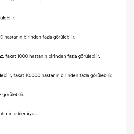
lebilir.
0 hastanın birinden fazla görülebilir.
, fakat 1000 hastanın birinden fazla görülebilir.
bilir, fakat 10.000 hastanın birinden fazla görülebilir.
görülebilir.
tahmin edilemiyor.