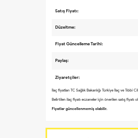
Satış Fiyatı:
Düzeltme:
Fiyat Güncelleme Tarihi:
Paylaş:
Ziyaretçiler:
İlaç fiyatları TC Sağlık Bakanlığı Türkiye İlaç ve Tıbbi 
Belirtilen ilaç fiyatı eczaneler için önerilen satış fiyatı 
Fiyatlar güncellenmemiş olabilir.