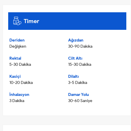
Timer
Deriden
Ağızdan
Değişken
30-90 Dakıka
Rektal
Cilt Altı
5-30 Dakika
15-30 Dakika
Kasiçi
Dilaltı
10-20 Dakika
3-5 Dakika
İnhalasyon
Damar Yolu
3 Dakika
30-60 Saniye