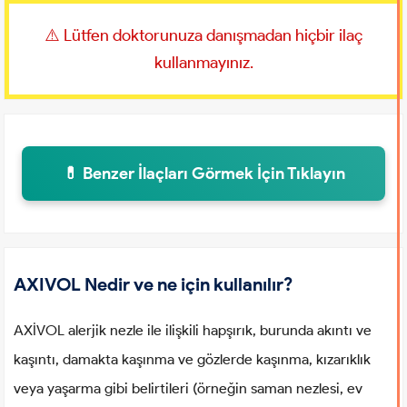
⚠️ Lütfen doktorunuza danışmadan hiçbir ilaç
kullanmayınız.
💊 Benzer İlaçları Görmek İçin Tıklayın
AXIVOL Nedir ve ne için kullanılır?
AXİVOL alerjik nezle ile ilişkili hapşırık, burunda akıntı ve
kaşıntı, damakta kaşınma ve gözlerde kaşınma, kızarıklık
veya yaşarma gibi belirtileri (örneğin saman nezlesi, ev