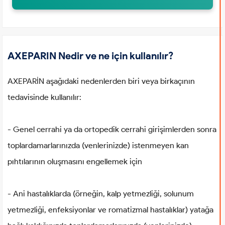
AXEPARIN Nedir ve ne için kullanılır?
AXEPARİN aşağıdaki nedenlerden biri veya birkaçının
tedavisinde kullanılır:
- Genel cerrahi ya da ortopedik cerrahi girişimlerden sonra
toplardamarlarınızda (venlerinizde) istenmeyen kan
pıhtılarının oluşmasını engellemek için
- Ani hastalıklarda (örneğin, kalp yetmezliği, solunum
yetmezliği, enfeksiyonlar ve romatizmal hastalıklar) yatağa