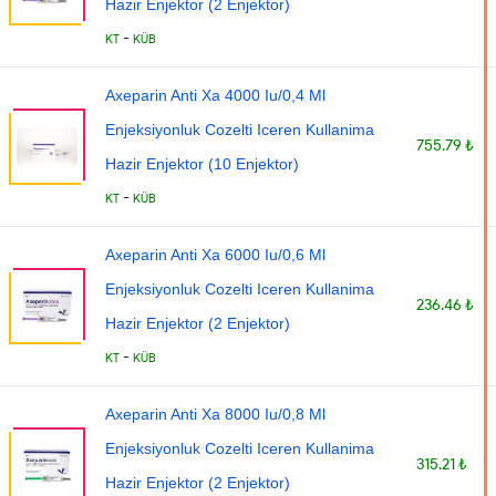
Hazir Enjektor (2 Enjektor)
-
KT
KÜB
Axeparin Anti Xa 4000 Iu/0,4 Ml
Enjeksiyonluk Cozelti Iceren Kullanima
755.79 ₺
Hazir Enjektor (10 Enjektor)
-
KT
KÜB
Axeparin Anti Xa 6000 Iu/0,6 Ml
Enjeksiyonluk Cozelti Iceren Kullanima
236.46 ₺
Hazir Enjektor (2 Enjektor)
-
KT
KÜB
Axeparin Anti Xa 8000 Iu/0,8 Ml
Enjeksiyonluk Cozelti Iceren Kullanima
315.21 ₺
Hazir Enjektor (2 Enjektor)