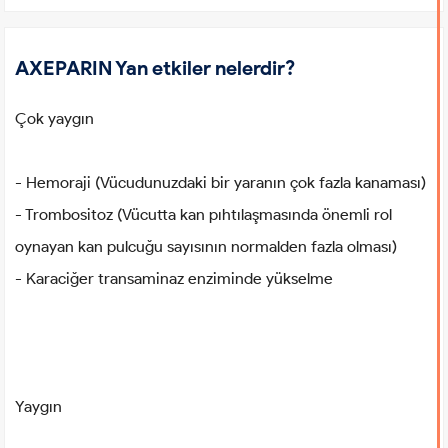
AXEPARIN Yan etkiler nelerdir?
Çok yaygın
- Hemoraji (Vücudunuzdaki bir yaranın çok fazla kanaması)
- Trombositoz (Vücutta kan pıhtılaşmasında önemli rol
oynayan kan pulcuğu sayısının normalden fazla olması)
- Karaciğer transaminaz enziminde yükselme
Yaygın