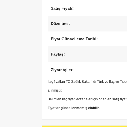
Satış Fiyatı:
Düzeltme:
Fiyat Güncelleme Tarihi:
Paylaş:
Ziyaretçiler:
İlaç fiyatları TC Sağlık Bakanlığı Türkiye İlaç ve Tı
alınmıştır.
Belirtilen ilaç fiyatı eczaneler için önerilen satış fiya
Fiyatlar güncellenmemiş olabilir.