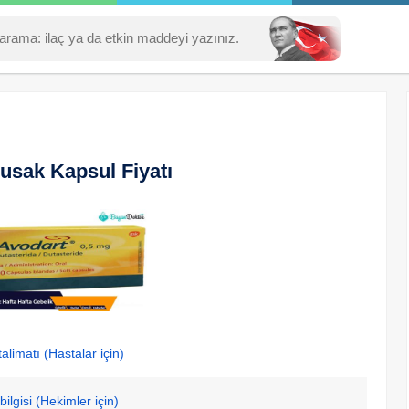
usak Kapsul Fiyatı
alimatı (Hastalar için)
ilgisi (Hekimler için)