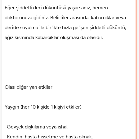
Eğer şiddetli deri döküntüsü yaşarsanız, hemen
doktorunuza gidiniz. Belirtiler arasında, kabarcıklar veya
deride soyulma ile birlikte hızla gelişen şiddetli döküntü,
ağız kısmında kabarcıklar oluşması da olasıdır.
Olası diğer yan etkiler
Yaygın (her 10 kişide 1 kişiyi etkiler)
-Gevşek dışkılama veya ishal,
-Kendini hasta hissetme ve hasta olmak.