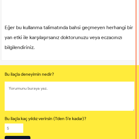
Eğer bu kullanma talimatında bahsi geçmeyen herhangi bir
yan etki ile karşılaşırsanız doktorunuzu veya eczacınızı
bilgilendiriniz.
Bu ilaçla deneyimin nedir?
Bu ilaçla kaç yıldız verirsin (1'den 5'e kadar)?