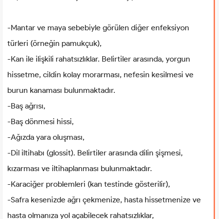
-Mantar ve maya sebebiyle görülen diğer enfeksiyon
türleri (örneğin pamukçuk),
-Kan ile ilişkili rahatsızlıklar. Belirtiler arasında, yorgun
hissetme, cildin kolay morarması, nefesin kesilmesi ve
burun kanaması bulunmaktadır.
-Baş ağrısı,
-Baş dönmesi hissi,
-Ağızda yara oluşması,
-Dil iltihabı (glossit). Belirtiler arasında dilin şişmesi,
kızarması ve iltihaplanması bulunmaktadır.
-Karaciğer problemleri (kan testinde gösterilir),
-Safra kesenizde ağrı çekmenize, hasta hissetmenize ve
hasta olmanıza yol açabilecek rahatsızlıklar,