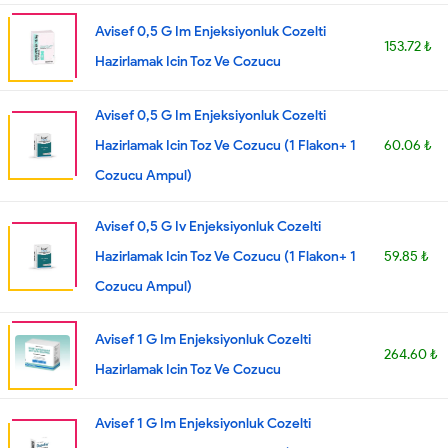
Avisef 0,5 G Im Enjeksiyonluk Cozelti
153.72 ₺
Hazirlamak Icin Toz Ve Cozucu
Avisef 0,5 G Im Enjeksiyonluk Cozelti
Hazirlamak Icin Toz Ve Cozucu (1 Flakon+ 1
60.06 ₺
Cozucu Ampul)
Avisef 0,5 G Iv Enjeksiyonluk Cozelti
Hazirlamak Icin Toz Ve Cozucu (1 Flakon+ 1
59.85 ₺
Cozucu Ampul)
Avisef 1 G Im Enjeksiyonluk Cozelti
264.60 ₺
Hazirlamak Icin Toz Ve Cozucu
Avisef 1 G Im Enjeksiyonluk Cozelti