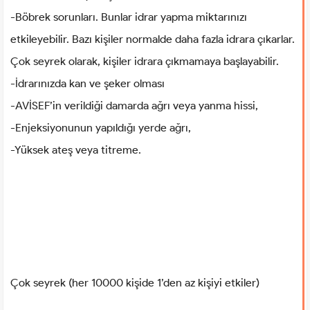
-Böbrek sorunları. Bunlar idrar yapma miktarınızı
etkileyebilir. Bazı kişiler normalde daha fazla idrara çıkarlar.
Çok seyrek olarak, kişiler idrara çıkmamaya başlayabilir.
-İdrarınızda kan ve şeker olması
-AVİSEF’in verildiği damarda ağrı veya yanma hissi,
-Enjeksiyonunun yapıldığı yerde ağrı,
-Yüksek ateş veya titreme.
Çok seyrek (her 10000 kişide 1’den az kişiyi etkiler)