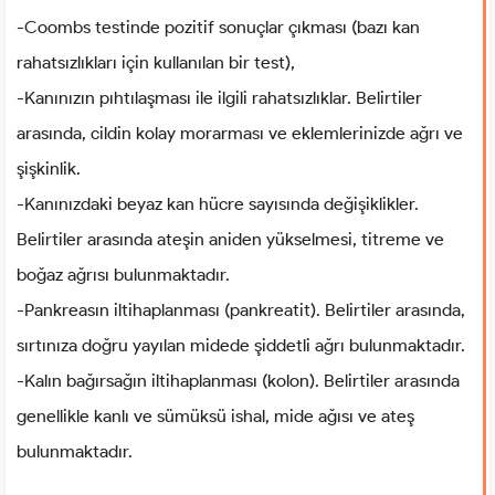
-Coombs testinde pozitif sonuçlar çıkması (bazı kan
rahatsızlıkları için kullanılan bir test),
-Kanınızın pıhtılaşması ile ilgili rahatsızlıklar. Belirtiler
arasında, cildin kolay morarması ve eklemlerinizde ağrı ve
şişkinlik.
-Kanınızdaki beyaz kan hücre sayısında değişiklikler.
Belirtiler arasında ateşin aniden yükselmesi, titreme ve
boğaz ağrısı bulunmaktadır.
-Pankreasın iltihaplanması (pankreatit). Belirtiler arasında,
sırtınıza doğru yayılan midede şiddetli ağrı bulunmaktadır.
-Kalın bağırsağın iltihaplanması (kolon). Belirtiler arasında
genellikle kanlı ve sümüksü ishal, mide ağısı ve ateş
bulunmaktadır.