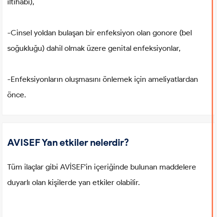
iltihabı),
-Cinsel yoldan bulaşan bir enfeksiyon olan gonore (bel
soğukluğu) dahil olmak üzere genital enfeksiyonlar,
-Enfeksiyonların oluşmasını önlemek için ameliyatlardan
önce.
AVISEF Yan etkiler nelerdir?
Tüm ilaçlar gibi AVİSEF'in içeriğinde bulunan maddelere
duyarlı olan kişilerde yan etkiler olabilir.