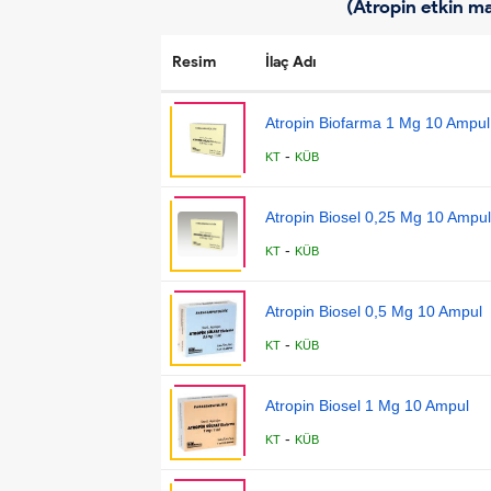
(Atropin etkin ma
Resim
İlaç Adı
Atropin Biofarma 1 Mg 10 Ampul
-
KT
KÜB
Atropin Biosel 0,25 Mg 10 Ampul
-
KT
KÜB
Atropin Biosel 0,5 Mg 10 Ampul
-
KT
KÜB
Atropin Biosel 1 Mg 10 Ampul
-
KT
KÜB