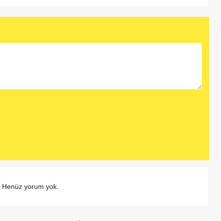
Henüz yorum yok.