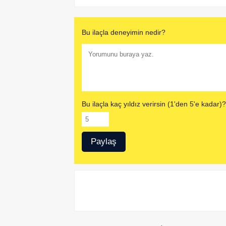
Bu ilaçla deneyimin nedir?
Bu ilaçla kaç yıldız verirsin (1'den 5'e kadar)?