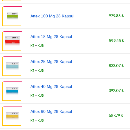
979.86 ₺
Attex 100 Mg 28 Kapsul
Attex 18 Mg 28 Kapsul
599.55 ₺
-
KT
KÜB
Attex 25 Mg 28 Kapsul
833.07 ₺
-
KT
KÜB
Attex 40 Mg 28 Kapsul
392.07 ₺
-
KT
KÜB
Attex 60 Mg 28 Kapsul
587.79 ₺
-
KT
KÜB