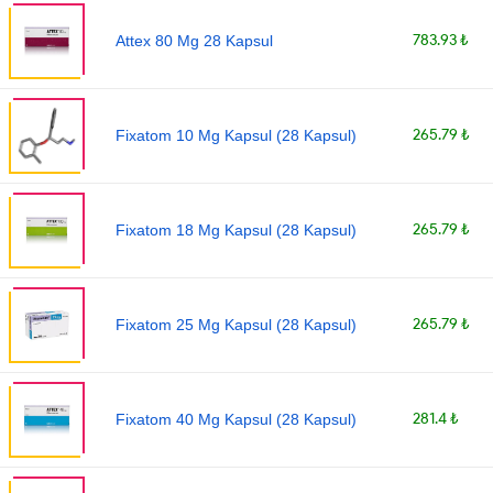
783.93 ₺
Attex 80 Mg 28 Kapsul
265.79 ₺
Fixatom 10 Mg Kapsul (28 Kapsul)
265.79 ₺
Fixatom 18 Mg Kapsul (28 Kapsul)
265.79 ₺
Fixatom 25 Mg Kapsul (28 Kapsul)
281.4 ₺
Fixatom 40 Mg Kapsul (28 Kapsul)