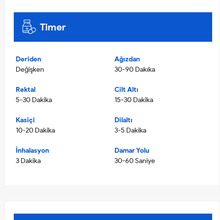
Timer
Deriden
Ağızdan
Değişken
30-90 Dakıka
Rektal
Cilt Altı
5-30 Dakika
15-30 Dakika
Kasiçi
Dilaltı
10-20 Dakika
3-5 Dakika
İnhalasyon
Damar Yolu
3 Dakika
30-60 Saniye