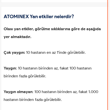
ATOMINEX Yan etkiler nelerdir?
Olası yan etkiler, görülme sıklıklarına göre de aşağıda
yer almaktadır.
Çok yaygın:
10 hastanın en az 1'inde görülebilir.
Yaygın
: 10 hastanın birinden az, fakat 100 hastanın
birinden fazla görülebilir.
Yaygın olmayan
: 100 hastanın birinden az, fakat 1.000
hastanın birinden fazla görülebilir.