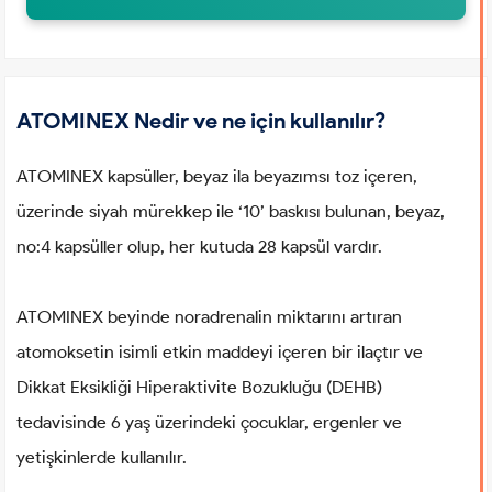
ATOMINEX Nedir ve ne için kullanılır?
ATOMINEX kapsüller, beyaz ila beyazımsı toz içeren,
üzerinde siyah mürekkep ile ‘10’ baskısı bulunan, beyaz,
no:4 kapsüller olup, her kutuda 28 kapsül vardır.
ATOMINEX beyinde noradrenalin miktarını artıran
atomoksetin isimli etkin maddeyi içeren bir ilaçtır ve
Dikkat Eksikliği Hiperaktivite Bozukluğu (DEHB)
tedavisinde 6 yaş üzerindeki çocuklar, ergenler ve
yetişkinlerde kullanılır.