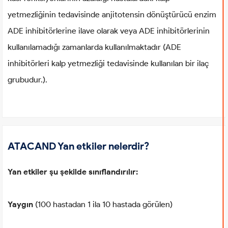
yetmezliğinin tedavisinde anjitotensin dönüştürücü enzim
ADE inhibitörlerine ilave olarak veya ADE inhibitörlerinin
kullanılamadığı zamanlarda kullanılmaktadır (ADE
inhibitörleri kalp yetmezliği tedavisinde kullanılan bir ilaç
grubudur.).
ATACAND Yan etkiler nelerdir?
Yan etkiler şu şekilde sınıflandırılır:
Yaygın
(100 hastadan 1 ila 10 hastada görülen)