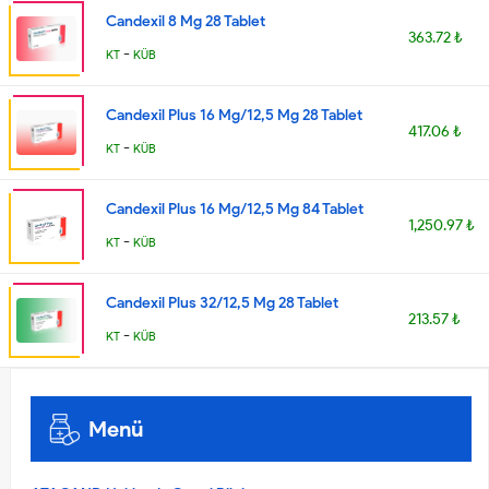
Candexil 8 Mg 28 Tablet
363.72 ₺
-
KT
KÜB
Candexil Plus 16 Mg/12,5 Mg 28 Tablet
417.06 ₺
-
KT
KÜB
Candexil Plus 16 Mg/12,5 Mg 84 Tablet
1,250.97 ₺
-
KT
KÜB
Candexil Plus 32/12,5 Mg 28 Tablet
213.57 ₺
-
KT
KÜB
Menü