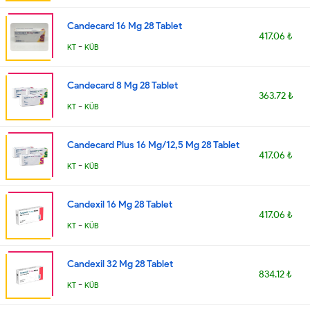
Candecard 16 Mg 28 Tablet
417.06 ₺
-
KT
KÜB
Candecard 8 Mg 28 Tablet
363.72 ₺
-
KT
KÜB
Candecard Plus 16 Mg/12,5 Mg 28 Tablet
417.06 ₺
-
KT
KÜB
Candexil 16 Mg 28 Tablet
417.06 ₺
-
KT
KÜB
Candexil 32 Mg 28 Tablet
834.12 ₺
-
KT
KÜB