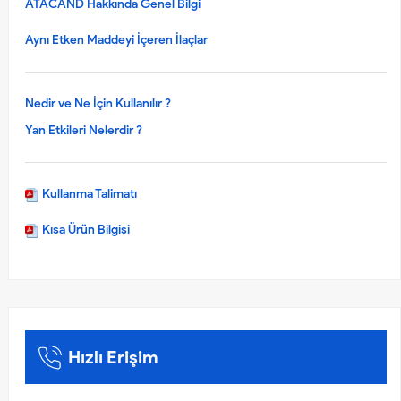
ATACAND Hakkında Genel Bilgi
Aynı Etken Maddeyi İçeren İlaçlar
Nedir ve Ne İçin Kullanılır ?
Yan Etkileri Nelerdir ?
Kullanma Talimatı
Kısa Ürün Bilgisi
Hızlı Erişim