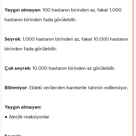
Yaygın olmayan
: 100 hastanın birinden az, fakat 1.000
hastanın birinden fazla görülebilir.
Seyrek
: 1.000 hastanın birinden az, fakat 10.000 hastanın
birinden fazla görülebilir.
Çok seyrek:
10.000 hastanın birinden az görülebilir.
Bilinmiyor
: Eldeki verilerden hareketle tahmin edilemiyor.
Yaygın olmayan:
● Alerjik reaksiyonlar