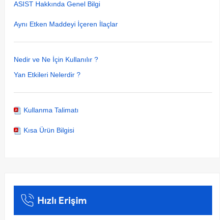
ASIST Hakkında Genel Bilgi
Aynı Etken Maddeyi İçeren İlaçlar
Nedir ve Ne İçin Kullanılır ?
Yan Etkileri Nelerdir ?
Kullanma Talimatı
Kısa Ürün Bilgisi
Hızlı Erişim