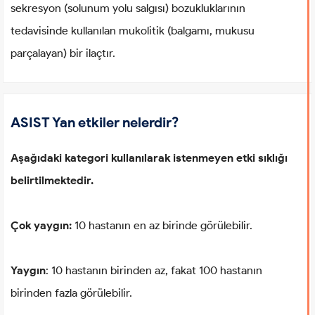
sekresyon (solunum yolu salgısı) bozukluklarının
tedavisinde kullanılan mukolitik (balgamı, mukusu
parçalayan) bir ilaçtır.
ASIST Yan etkiler nelerdir?
Aşağıdaki kategori kullanılarak istenmeyen etki sıklığı
belirtilmektedir.
Çok yaygın:
10 hastanın en az birinde görülebilir.
Yaygın
: 10 hastanın birinden az, fakat 100 hastanın
birinden fazla görülebilir.