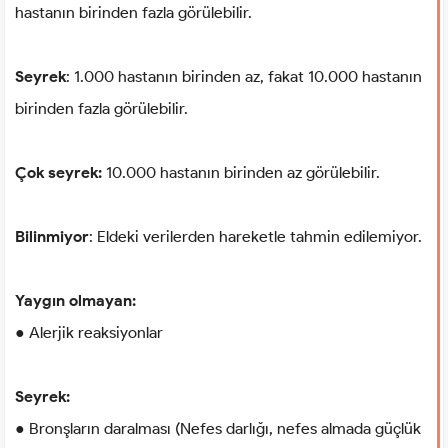
hastanın birinden fazla görülebilir.
Seyrek
: 1.000 hastanın birinden az, fakat 10.000 hastanın
birinden fazla görülebilir.
Çok seyrek:
10.000 hastanın birinden az görülebilir.
Bilinmiyor
: Eldeki verilerden hareketle tahmin edilemiyor.
Yaygın olmayan:
● Alerjik reaksiyonlar
Seyrek:
● Bronşların daralması (Nefes darlığı, nefes almada güçlük