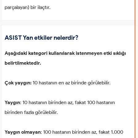
parçalayan) bir ilaçtır.
ASIST Yan etkiler nelerdir?
Aşağıdaki kategori kullanılarak istenmeyen etki sıklığı
belirtilmektedir.
Çok yaygın:
10 hastanın en az birinde görülebilir.
Yaygın
: 10 hastanın birinden az, fakat 100 hastanın
birinden fazla görülebilir.
Yaygın olmayan
: 100 hastanın birinden az, fakat 1.000