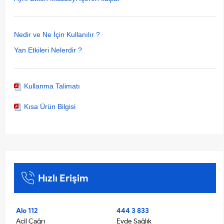
Nedir ve Ne İçin Kullanılır ?
Yan Etkileri Nelerdir ?
Kullanma Talimatı
Kısa Ürün Bilgisi
Hızlı Erişim
Alo 112
444 3 833
Acil Çağrı
Evde Sağlık