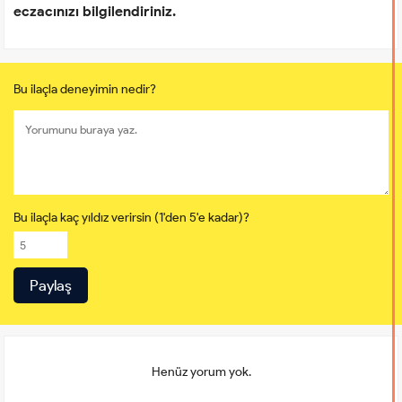
eczacınızı bilgilendiriniz.
Bu ilaçla deneyimin nedir?
Bu ilaçla kaç yıldız verirsin (1'den 5'e kadar)?
Henüz yorum yok.