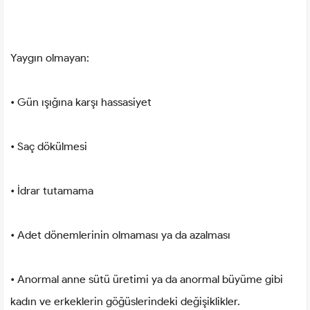
Yaygın olmayan:
• Gün ışığına karşı hassasiyet
• Saç dökülmesi
• İdrar tutamama
• Adet dönemlerinin olmaması ya da azalması
• Anormal anne sütü üretimi ya da anormal büyüme gibi
kadın ve erkeklerin göğüslerindeki değişiklikler.