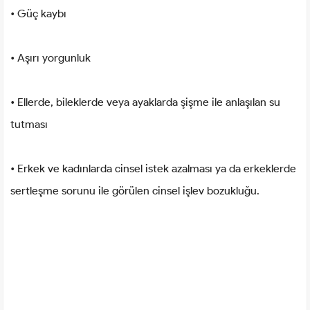
• Güç kaybı
• Aşırı yorgunluk
• Ellerde, bileklerde veya ayaklarda şişme ile anlaşılan su
tutması
• Erkek ve kadınlarda cinsel istek azalması ya da erkeklerde
sertleşme sorunu ile görülen cinsel işlev bozukluğu.