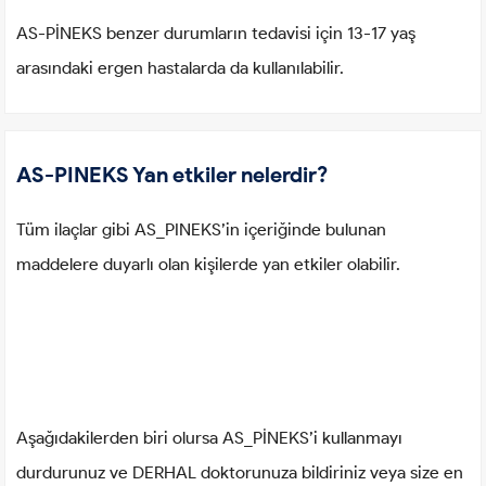
AS-PİNEKS benzer durumların tedavisi için 13-17 yaş
arasındaki ergen hastalarda da kullanılabilir.
AS-PINEKS Yan etkiler nelerdir?
Tüm ilaçlar gibi AS_PINEKS’in içeriğinde bulunan
maddelere duyarlı olan kişilerde yan etkiler olabilir.
Aşağıdakilerden biri olursa AS_PİNEKS’i kullanmayı
durdurunuz ve DERHAL doktorunuza bildiriniz veya size en