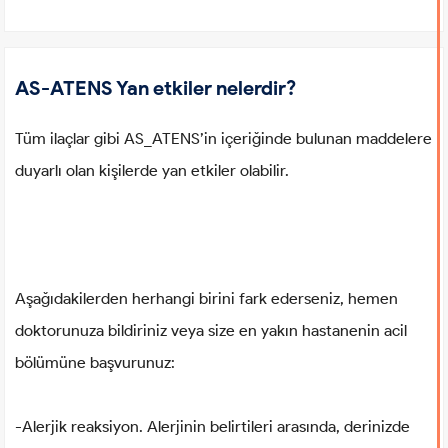
AS-ATENS Yan etkiler nelerdir?
Tüm ilaçlar gibi AS_ATENS’in içeriğinde bulunan maddelere
duyarlı olan kişilerde yan etkiler olabilir.
Aşağıdakilerden herhangi birini fark ederseniz, hemen
doktorunuza bildiriniz veya size en yakın hastanenin acil
bölümüne başvurunuz:
-Alerjik reaksiyon. Alerjinin belirtileri arasında, derinizde