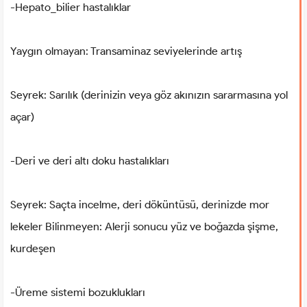
-Hepato_bilier hastalıklar
Yaygın olmayan: Transaminaz seviyelerinde artış
Seyrek: Sarılık (derinizin veya göz akınızın sararmasına yol
açar)
-Deri ve deri altı doku hastalıkları
Seyrek: Saçta incelme, deri döküntüsü, derinizde mor
lekeler Bilinmeyen: Alerji sonucu yüz ve boğazda şişme,
kurdeşen
-Üreme sistemi bozuklukları