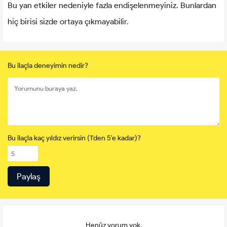
Bu yan etkiler nedeniyle fazla endişelenmeyiniz. Bunlardan
hiç birisi sizde ortaya çıkmayabilir.
Bu ilaçla deneyimin nedir?
Bu ilaçla kaç yıldız verirsin (1'den 5'e kadar)?
Henüz yorum yok.