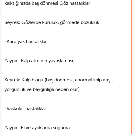
kalktığınızda baş dönmesi Göz hastalıkları
Seyrek: Gözlerde kuruluk, görmede bozukluk
-Kardiyak hastalıklar
Yaygın: Kalp atmının yavaşlaması,
Seyrek: Kalp bloğu (baş dönmesi, anormal kalp atışı,
yorgunluk ve baygınlığa neden olur)
-Vasküler hastalıklar
Yaygın: El ve ayaklarda soğuma