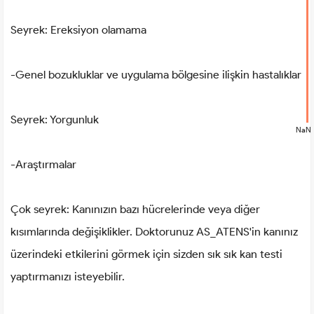
Seyrek: Ereksiyon olamama
-Genel bozukluklar ve uygulama bölgesine ilişkin hastalıklar
Seyrek: Yorgunluk
NaN
-Araştırmalar
Çok seyrek: Kanınızın bazı hücrelerinde veya diğer
kısımlarında değişiklikler. Doktorunuz AS_ATENS'in kanınız
üzerindeki etkilerini görmek için sizden sık sık kan testi
yaptırmanızı isteyebilir.