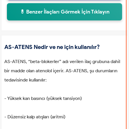
💊 Benzer İlaçları Görmek İçin Tıklayın
AS-ATENS Nedir ve ne için kullanılır?
AS-ATENS, “beta-blokerler” adı verilen ilaç grubuna dahil
bir madde olan atenolol içerir. AS-ATENS, şu durumların
tedavisinde kullanılır:
- Yüksek kan basıncı (yüksek tansiyon)
- Düzensiz kalp atışları (aritmi)