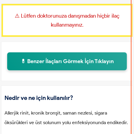
⚠️ Lütfen doktorunuza danışmadan hiçbir ilaç
kullanmayınız.
💊 Benzer İlaçları Görmek İçin Tıklayın
Nedir ve ne için kullanılır?
Allerjik rinit, kronik bronşit, saman nezlesi, sigara
öksürükleri ve üst solunum yolu enfeksiyonunda endikedir.