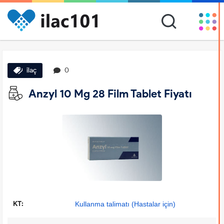
ilaç
0
Anzyl 10 Mg 28 Film Tablet Fiyatı
KT:
Kullanma talimatı (Hastalar için)