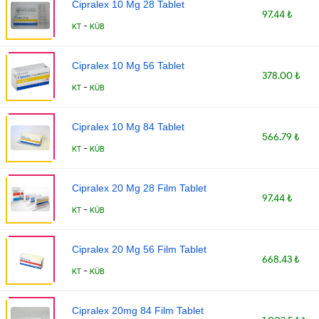
Cipralex 10 Mg 28 Tablet
97.44 ₺
-
KT
KÜB
Cipralex 10 Mg 56 Tablet
378.00 ₺
-
KT
KÜB
Cipralex 10 Mg 84 Tablet
566.79 ₺
-
KT
KÜB
Cipralex 20 Mg 28 Film Tablet
97.44 ₺
-
KT
KÜB
Cipralex 20 Mg 56 Film Tablet
668.43 ₺
-
KT
KÜB
Cipralex 20mg 84 Film Tablet