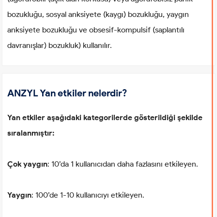
bozukluğu, sosyal anksiyete (kaygı) bozukluğu, yaygın
anksiyete bozukluğu ve obsesif-kompulsif (saplantılı
davranışlar) bozukluk) kullanılır.
ANZYL Yan etkiler nelerdir?
Yan etkiler aşağıdaki kategorilerde gösterildiği şekilde
sıralanmıştır:
Çok yaygın
: 10’da 1 kullanıcıdan daha fazlasını etkileyen.
Yaygın
: 100’de 1-10 kullanıcıyı etkileyen.