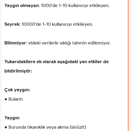
Yaygın olmayan
: 1000’de 1-10 kullanıcıyı etkileyen.
Seyrek
: 10000’de 1-10 kullanıcıyı etkileyen.
Bilinmiyor
: eldeki verilerle sıklığı tahmin edilemiyor.
Yukarıdakilere ek olarak aşağıdaki yan etkiler de
bildirilmiştir:
Çok yaygın:
● Bulantı
Yaygın
:
● Burunda tıkanıklık veya akma (sinüzit)