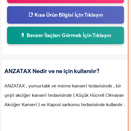
📑 Kısa Ürün Bilgisi İçin Tıklayın
💊 Benzer İlaçları Görmek İçin Tıklayın
ANZATAX Nedir ve ne için kullanılır?
ANZATAX , yumurtalık ve meme kanseri tedavisinde , bir
çeşit akciğer kanseri tedavisinde ( Küçük Hücreli Olmayan
Akciğer Kanseri ) ve Kaposi sarkomu tedavisinde kullanılır .