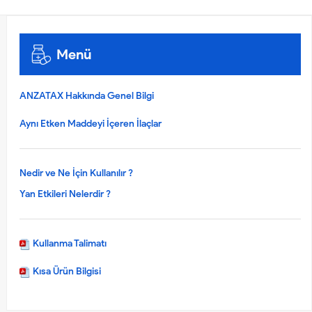
Menü
ANZATAX Hakkında Genel Bilgi
Aynı Etken Maddeyi İçeren İlaçlar
Nedir ve Ne İçin Kullanılır ?
Yan Etkileri Nelerdir ?
Kullanma Talimatı
Kısa Ürün Bilgisi