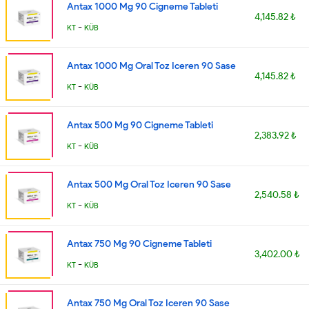
Antax 1000 Mg 90 Cigneme Tableti
4,145.82 ₺
-
KT
KÜB
Antax 1000 Mg Oral Toz Iceren 90 Sase
4,145.82 ₺
-
KT
KÜB
Antax 500 Mg 90 Cigneme Tableti
2,383.92 ₺
-
KT
KÜB
Antax 500 Mg Oral Toz Iceren 90 Sase
2,540.58 ₺
-
KT
KÜB
Antax 750 Mg 90 Cigneme Tableti
3,402.00 ₺
-
KT
KÜB
Antax 750 Mg Oral Toz Iceren 90 Sase