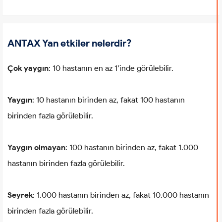
ANTAX Yan etkiler nelerdir?
Çok yaygın
: 10 hastanın en az 1’inde görülebilir.
Yaygın
: 10 hastanın birinden az, fakat 100 hastanın
birinden fazla görülebilir.
Yaygın olmayan
: 100 hastanın birinden az, fakat 1.000
hastanın birinden fazla görülebilir.
Seyrek
: 1.000 hastanın birinden az, fakat 10.000 hastanın
birinden fazla görülebilir.