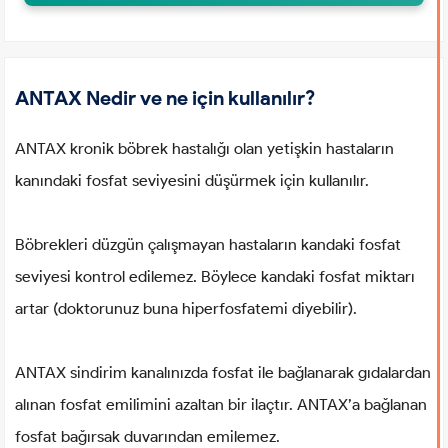
ANTAX Nedir ve ne için kullanılır?
ANTAX kronik böbrek hastalığı olan yetişkin hastaların
kanındaki fosfat seviyesini düşürmek için kullanılır.
Böbrekleri düzgün çalışmayan hastaların kandaki fosfat
seviyesi kontrol edilemez. Böylece kandaki fosfat miktarı
artar (doktorunuz buna hiperfosfatemi diyebilir).
ANTAX sindirim kanalınızda fosfat ile bağlanarak gıdalardan
alınan fosfat emilimini azaltan bir ilaçtır. ANTAX’a bağlanan
fosfat bağırsak duvarından emilemez.